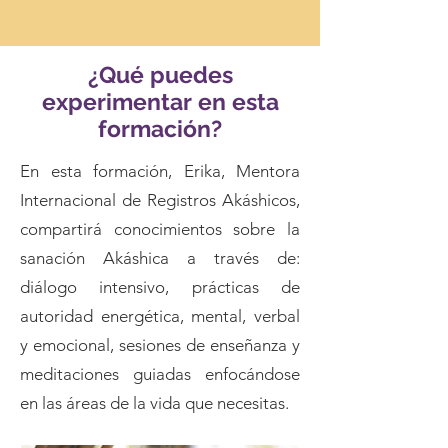
¿Qué puedes
experimentar en esta
formación?
En esta formación, Erika, Mentora
Internacional de Registros Akáshicos,
compartirá conocimientos sobre la
sanación Akáshica a través de:
diálogo intensivo, prácticas de
autoridad energética, mental, verbal
y emocional, sesiones de enseñanza y
meditaciones guiadas enfocándose
en las áreas de la vida que necesitas.