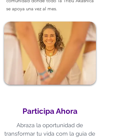
comunidad donde todo la Tribu Akáshica
se apoya una vez al mes.
Participa Ahora
Abraza la oportunidad de
transformar tu vida com la guia de