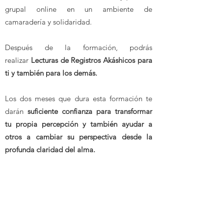
grupal online en un ambiente de
camaradería y solidaridad.
Después de la formación, podrás
realizar
Lecturas de Registros Akáshicos para
ti y también para los demás.
Los dos meses que dura esta formación te
darán
suficiente confianza para transformar
tu propia percepción y también ayudar a
otros a cambiar su perspectiva desde la
profunda claridad del alma.
Iniciación