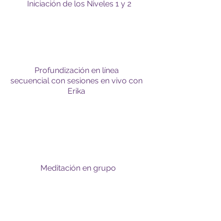
Iniciación de los Niveles 1 y 2
Profundización en línea
secuencial con sesiones en vivo con
Erika
Meditación en grupo