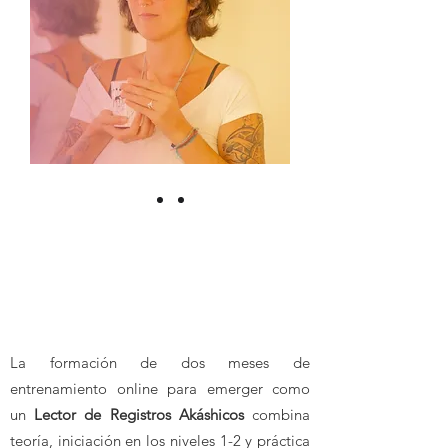
Programa
La formación de dos meses de
entrenamiento online para
emerger como
un
Lector de Registros Akáshicos
combina
teoría, iniciación en los niveles 1-2 y práctica