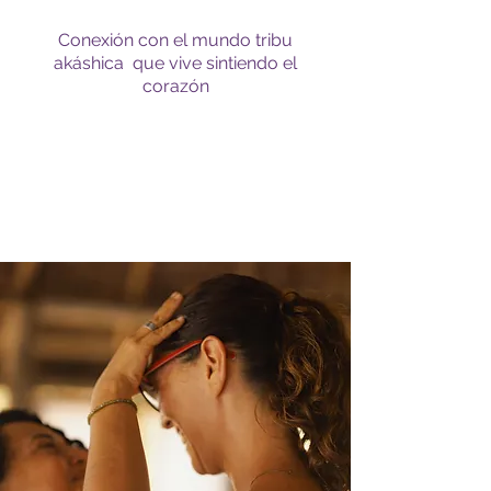
Conexión con el mundo tribu
akáshica que vive sintiendo el
corazón
Conoce a tu facilitadora