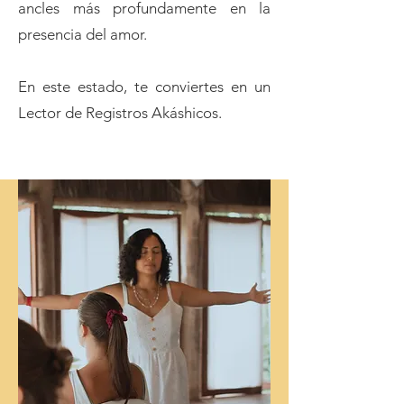
ancles más profundamente en la
presencia del amor.
En este estado, te conviertes en un
Lector de Registros Akáshicos.