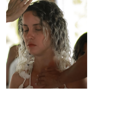
6 motivos para participar de
esta formación: