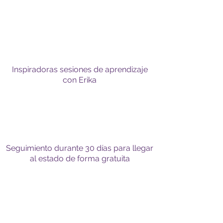
Inspiradoras sesiones de aprendizaje
con Erika
Seguimiento durante 30 días para llegar
al estado de forma gratuita