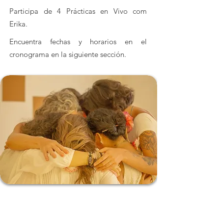
Participa de 4 Prácticas en Vivo com
Erika.
Encuentra fechas y horarios en el
cronograma en la siguiente sección.
Cronograma