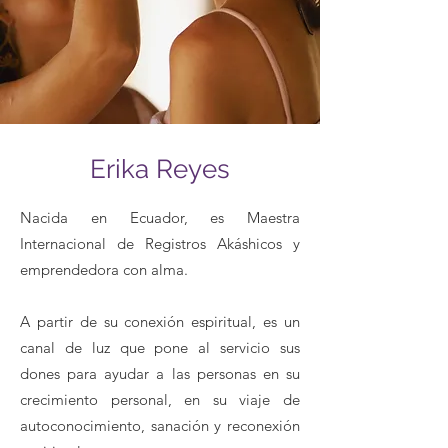
Erika Reyes
Nacida en Ecuador, es Maestra
Internacional de Registros Akáshicos y
emprendedora con alma.
A partir de su conexión espiritual, es un
canal de luz que pone al servicio sus
dones para ayudar a las personas en su
crecimiento personal, en su viaje de
autoconocimiento, sanación y reconexión