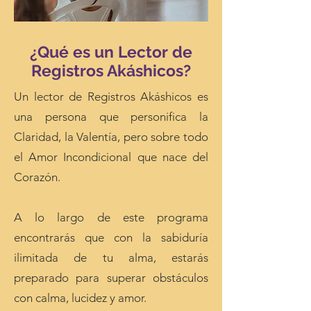
¿Qué es un Lector de
Registros Akáshicos?
Un lector de Registros Akáshicos es
una persona que personifica la
Claridad, la Valentía, pero sobre todo
el Amor Incondicional que nace del
Corazón.
A lo largo de este programa
encontrarás que con la sabiduría
ilimitada de tu alma, estarás
preparado para superar obstáculos
con calma, lucidez y amor.