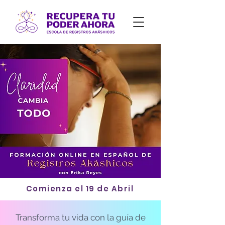
Comienza el 19 de Abril
Transforma tu vida con la guía de