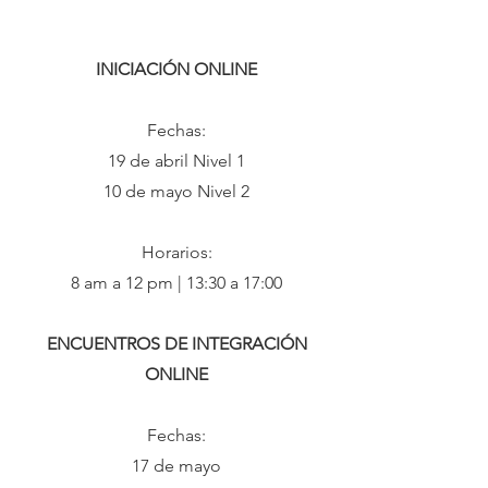
INICIACIÓN ONLINE
Fechas:
19 de abril Nivel 1
10 de mayo Nivel 2
Horarios:
8 am a 12 pm | 13:30 a 17:00
ENCUENTROS DE INTEGRACIÓN
ONLINE
Fechas:
17 de mayo