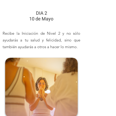
DIA 2
10 de Mayo
Recibe la Iniciación de Nivel 2 y no sólo
ayudarás a tu salud y felicidad, sino que
también ayudarás a otros a hacer lo mismo.