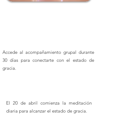
2 meses de acompañamiento en
comunidad
Accede al acompañamiento grupal durante
30 días para conectarte con el estado de
gracia.
El 20 de abril comienza la meditación
diaria para alcanzar el estado de gracia.