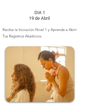
DIA 1
19 de Abril
Recibe la Iniciación Nivel 1 y Aprende a Abrir
Tus Registros Akáshicos.