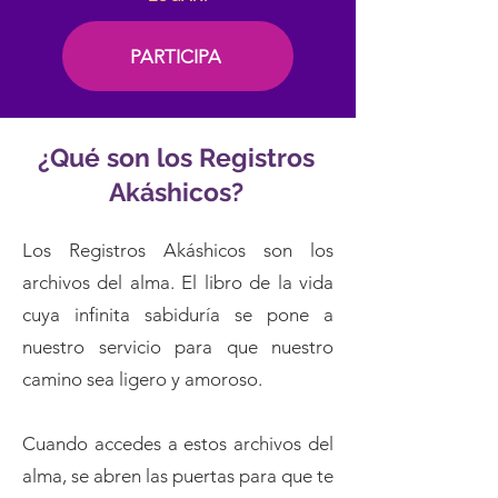
PARTICIPA
¿Qué son los Registros
Akáshicos?
Los Registros Akáshicos son los
archivos del alma. El libro de la vida
cuya infinita sabiduría se pone a
nuestro servicio para que nuestro
camino sea ligero y amoroso.
Cuando accedes a estos archivos del
alma, se abren las puertas para que te