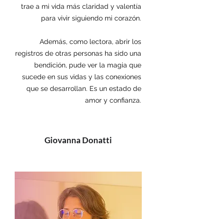
trae a mi vida más claridad y valentía
para vivir siguiendo mi corazón.
Además, como lectora, abrir los
registros de otras personas ha sido una
bendición, pude ver la magia que
sucede en sus vidas y las conexiones
que se desarrollan. Es un estado de
amor y confianza.
Giovanna Donatti